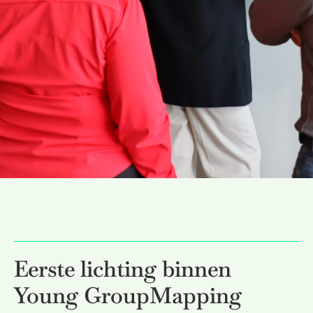
Eerste lichting binnen
Young GroupMapping