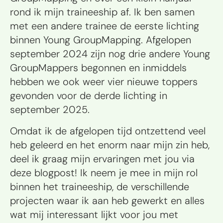
rond ik mijn traineeship af. Ik ben samen
met een andere trainee de eerste lichting
binnen Young GroupMapping. Afgelopen
september 2024 zijn nog drie andere Young
GroupMappers begonnen en inmiddels
hebben we ook weer vier nieuwe toppers
gevonden voor de derde lichting in
september 2025.
Omdat ik de afgelopen tijd ontzettend veel
heb geleerd en het enorm naar mijn zin heb,
deel ik graag mijn ervaringen met jou via
deze blogpost! Ik neem je mee in mijn rol
binnen het traineeship, de verschillende
projecten waar ik aan heb gewerkt en alles
wat mij interessant lijkt voor jou met